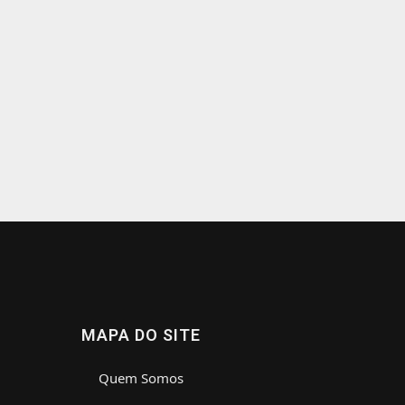
MAPA DO SITE
Quem Somos