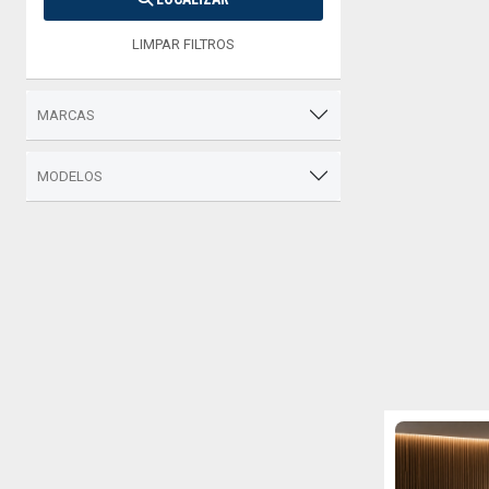
LIMPAR FILTROS
MARCAS
MODELOS