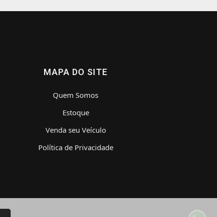
MAPA DO SITE
Quem Somos
Estoque
Venda seu Veículo
Política de Privacidade